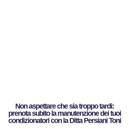
Non aspettare che sia troppo tardi:
prenota subito la manutenzione dei tuoi
condizionatori con la Ditta Persiani Toni