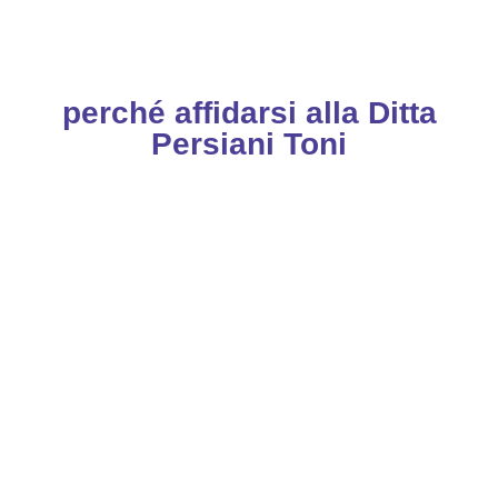
perché affidarsi alla Ditta
Persiani Toni