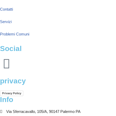
Contatti
Servizi
Problemi Comuni
Social
privacy
Privacy Policy
Info
Via Sferracavallo, 105/A, 90147 Palermo PA