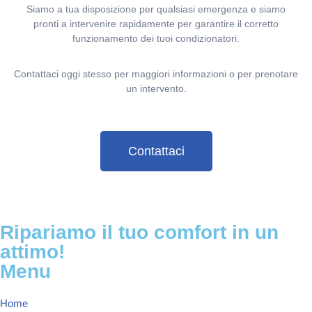
Siamo a tua disposizione per qualsiasi emergenza e siamo
pronti a intervenire rapidamente per garantire il corretto
funzionamento dei tuoi condizionatori.
Contattaci oggi stesso per maggiori informazioni o per prenotare
un intervento.
Contattaci
Ripariamo il tuo comfort in un
attimo!
Menu
Home