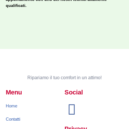
qualificati.
Ripariamo il tuo comfort in un attimo!
Menu
Social
Home
Contatti
Privacy